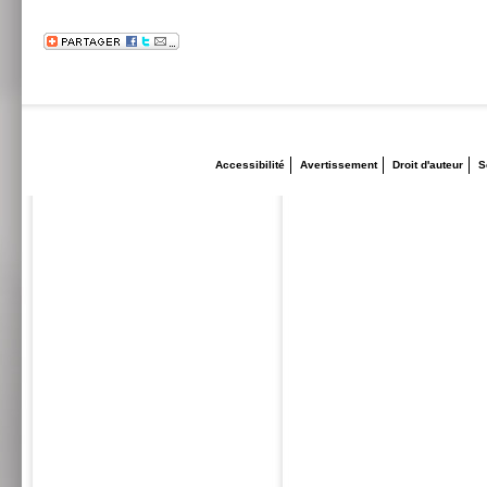
Accessibilité
Avertissement
Droit d'auteur
S