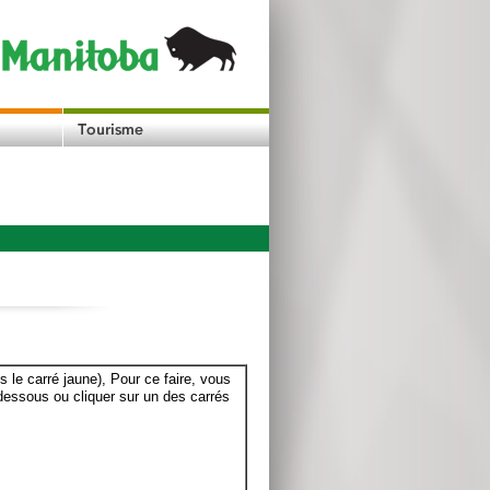
le carré jaune), Pour ce faire, vous
dessous ou cliquer sur un des carrés