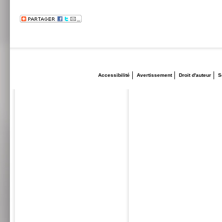
Accessibilité
Avertissement
Droit d'auteur
S