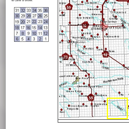
la carte à droite: