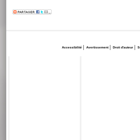
Accessibilité
Avertissement
Droit d'auteur
S