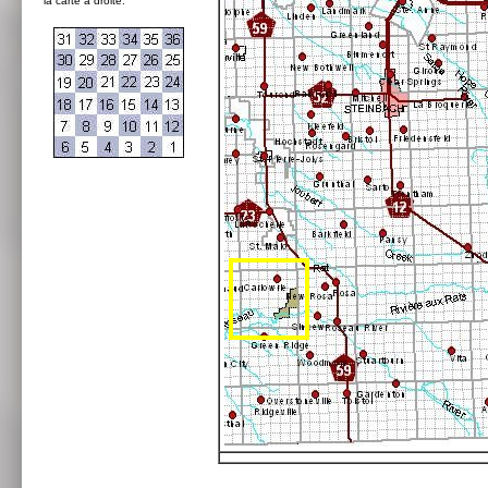
la carte à droite: