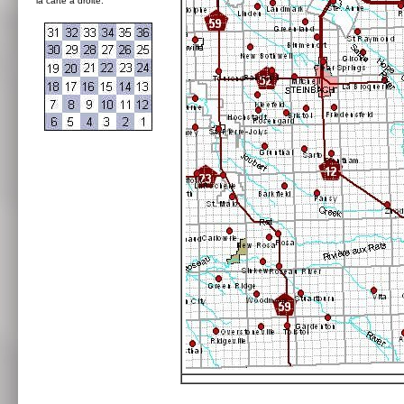
la carte à droite: