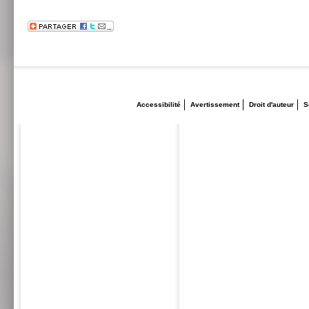
Accessibilité
Avertissement
Droit d'auteur
S