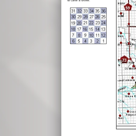
la carte à droite: