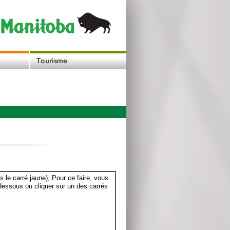
le carré jaune), Pour ce faire, vous
dessous ou cliquer sur un des carrés