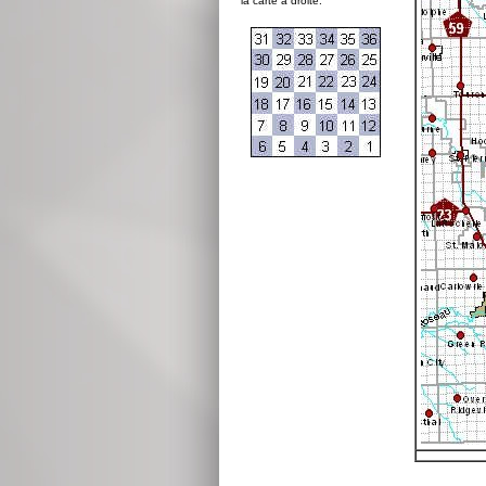
la carte à droite: