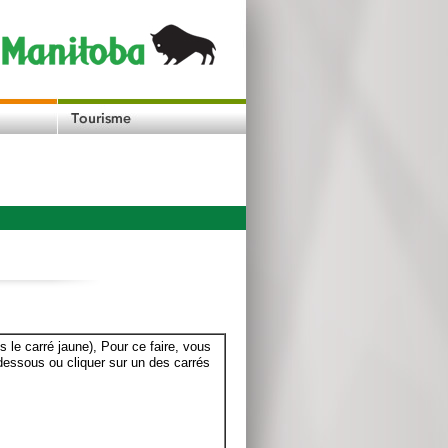
le carré jaune), Pour ce faire, vous
dessous ou cliquer sur un des carrés