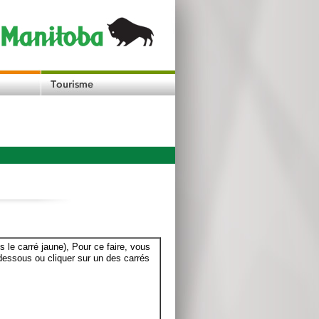
le carré jaune), Pour ce faire, vous
dessous ou cliquer sur un des carrés