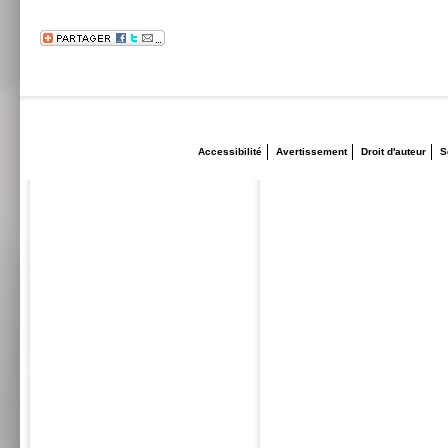
Accessibilité
Avertissement
Droit d'auteur
S