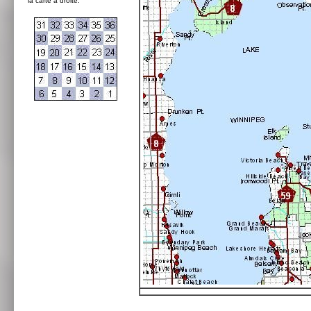
la carte à droite: