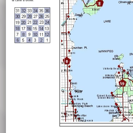
la carte à droite: