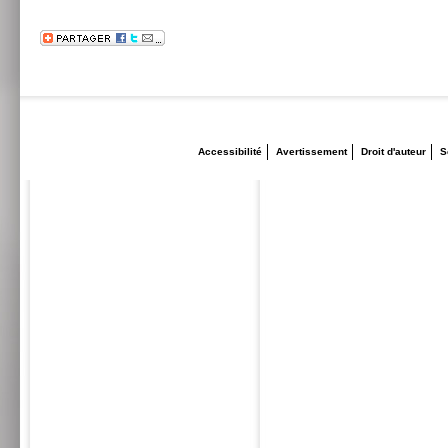
Accessibilité
Avertissement
Droit d'auteur
S