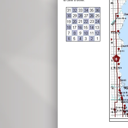
la carte à droite: