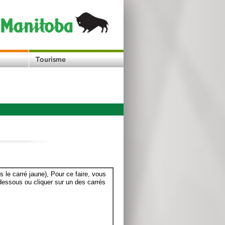
le carré jaune), Pour ce faire, vous
dessous ou cliquer sur un des carrés