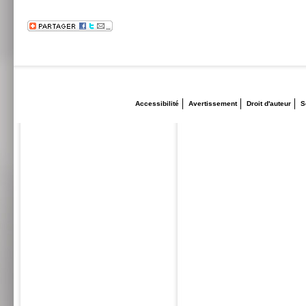
Accessibilité
Avertissement
Droit d'auteur
S