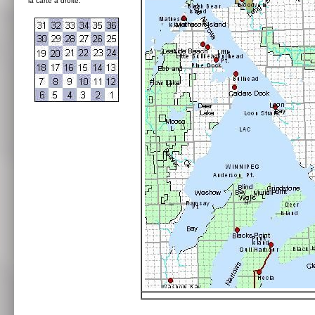
la carte à droite: