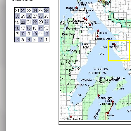
la carte à droite: