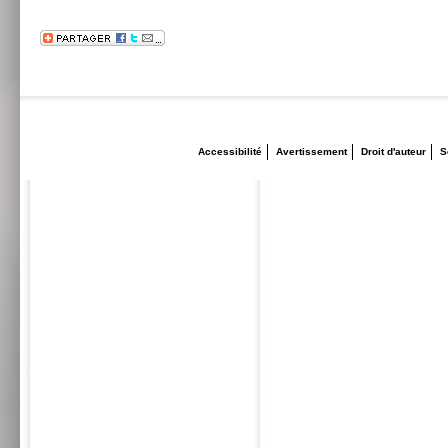
Accessibilité
Avertissement
Droit d'auteur
S