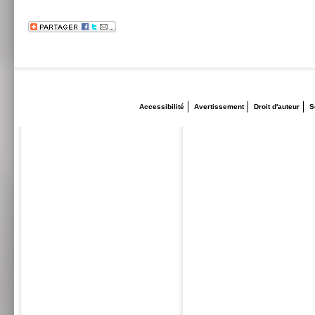
Accessibilité
Avertissement
Droit d'auteur
S