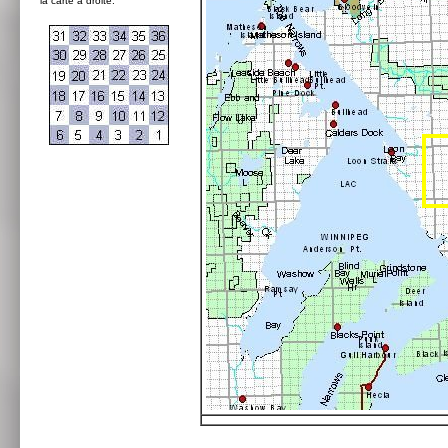
la carte à droite: