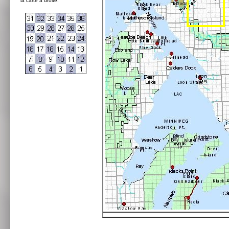
la carte à droite: