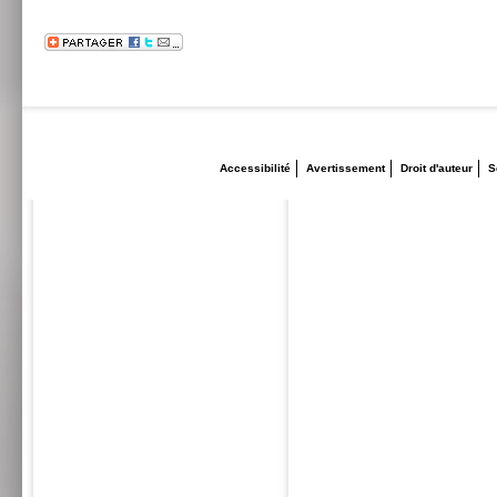
Accessibilité
Avertissement
Droit d'auteur
S