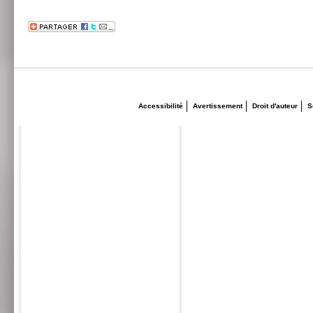
Accessibilité
Avertissement
Droit d'auteur
S