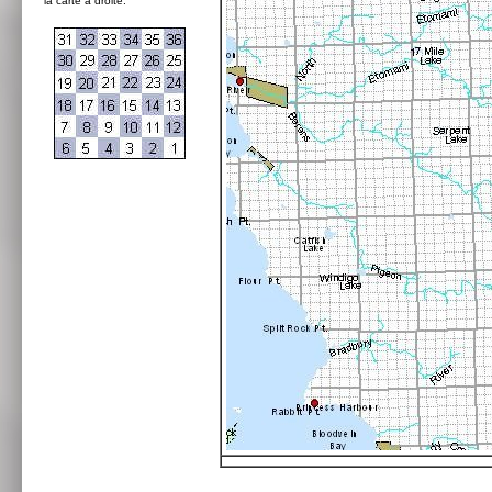
la carte à droite: