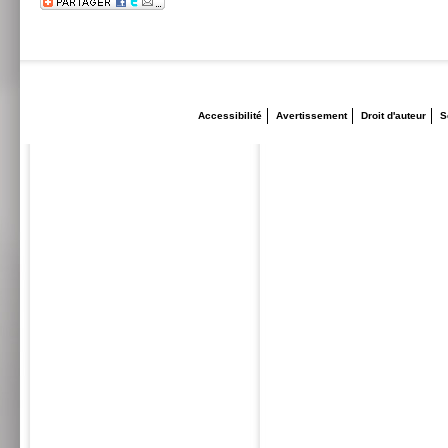
Accessibilité
Avertissement
Droit d'auteur
S