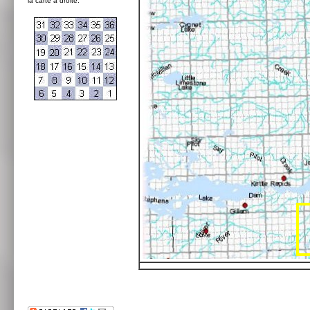
la carte à droite: