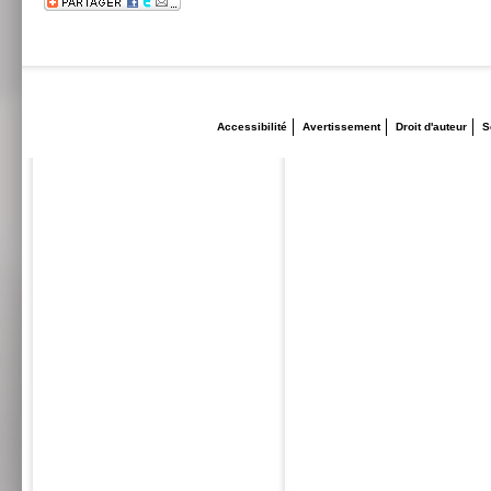
Accessibilité
Avertissement
Droit d'auteur
S