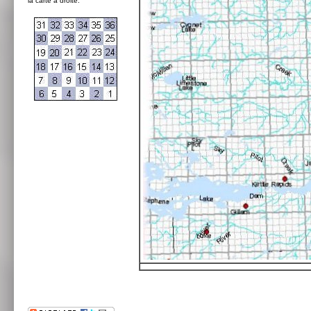
la carte à droite: