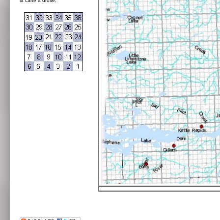
la carte à droite: