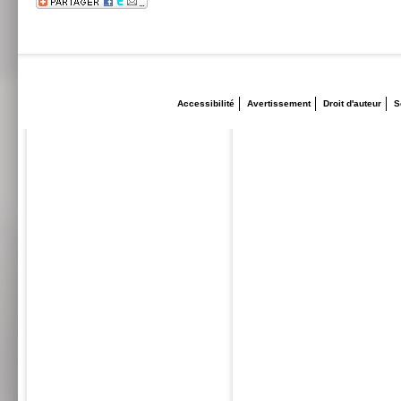
Accessibilité
Avertissement
Droit d'auteur
S