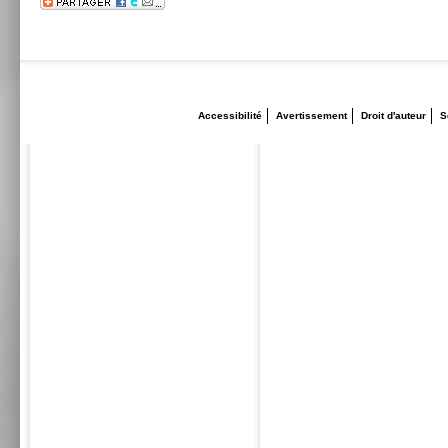
Accessibilité
Avertissement
Droit d'auteur
S