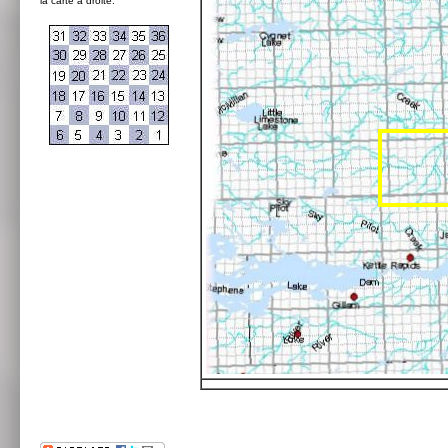
la carte à droite: