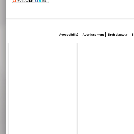
Accessibilité
Avertissement
Droit d'auteur
S