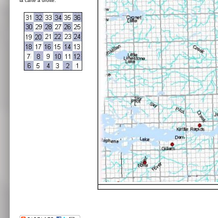
la carte à droite: