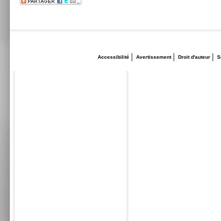
Accessibilité
Avertissement
Droit d'auteur
S