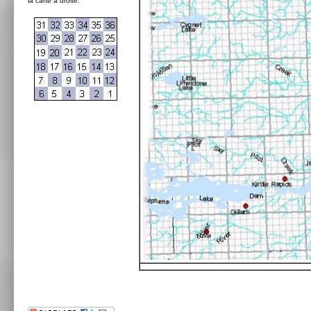
la carte à droite: