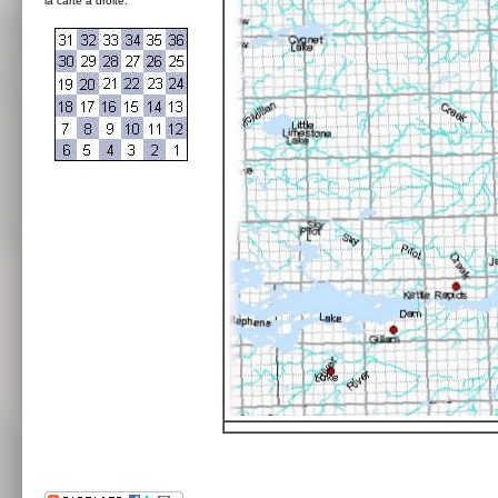
la carte à droite: