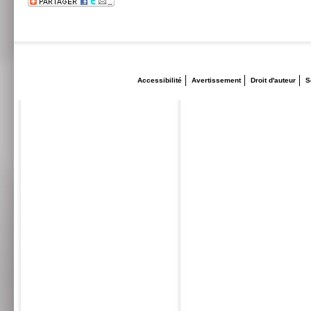
Accessibilité
Avertissement
Droit d'auteur
S