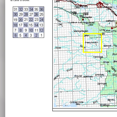
la carte à droite: