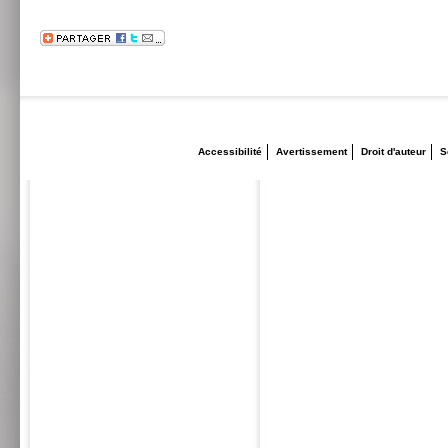
Accessibilité
Avertissement
Droit d'auteur
S