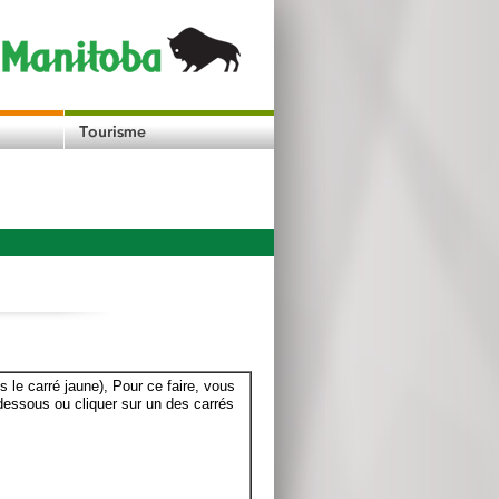
le carré jaune), Pour ce faire, vous
dessous ou cliquer sur un des carrés