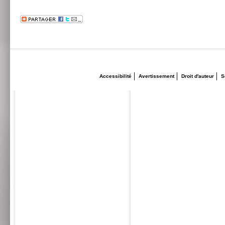
Accessibilité
Avertissement
Droit d'auteur
S