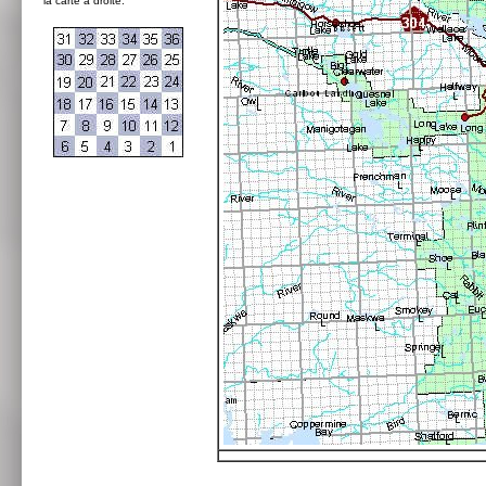
la carte à droite: