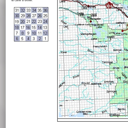
la carte à droite: