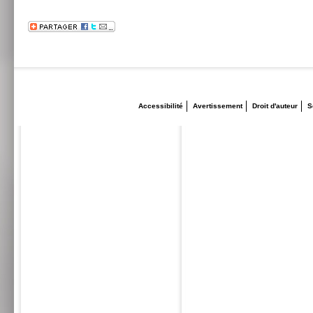
Accessibilité
Avertissement
Droit d'auteur
S