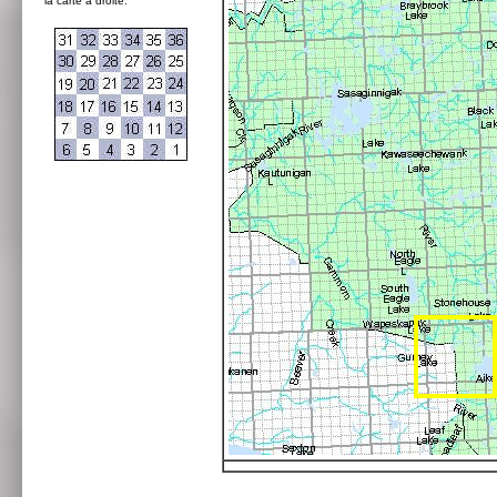
la carte à droite: