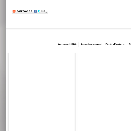
Accessibilité
Avertissement
Droit d'auteur
S