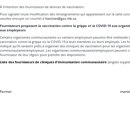
À l’intention des fournisseurs de services de vaccination :
Pour signaler toute modification des renseignements qui apparaissent sur la carte co
veuillez envoyer un courriel à
Vaccines@gov.mb.ca
.
Fournisseurs proposant la vaccination contre la grippe et la COVID-19 aux orga
aux employeurs
Certains organismes communautaires ou certains employeurs peuvent être intéressés à 
vaccination contre la grippe ou la COVID-19 à leurs membres ou leurs employés. Les fo
indiqué qu'ils seraient prêts à organiser des cliniques de vaccination pour les organism
communautaires/employeurs. Les organismes communautaires/employeurs peuvent 
fournisseur de leur région pour prendre des dispositions.
Liste des fournisseurs de cliniques d'immunisation communautaire
(anglais suppl
Fermer
manit