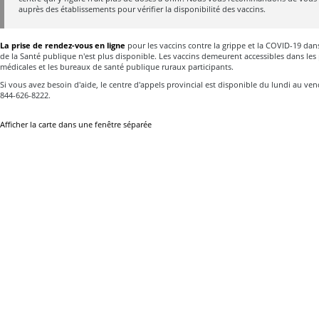
auprès des établissements pour vérifier la disponibilité des vaccins.
La prise de rendez-vous en ligne
pour les vaccins contre la grippe et la COVID-19 dans
de la Santé publique n'est plus disponible. Les vaccins demeurent accessibles dans les 
médicales et les bureaux de santé publique ruraux participants.
Si vous avez besoin d'aide, le centre d'appels provincial est disponible du lundi au vend
844-626-8222.
Afficher la carte dans une fenêtre séparée