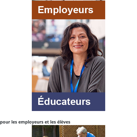
pour les employeurs et les élèves