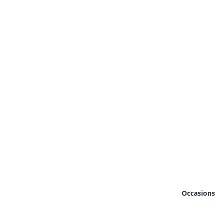
Occasions 