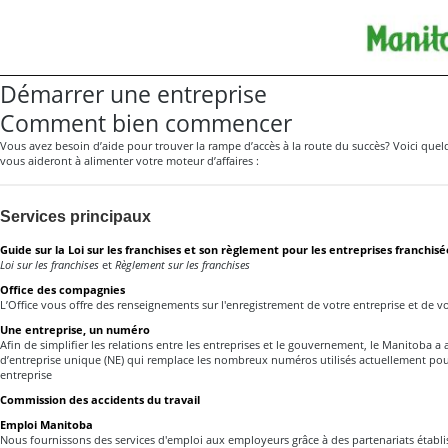
Démarrer une entreprise
Comment bien commencer
Vous avez besoin d’aide pour trouver la rampe d’accès à la route du succès? Voici que
vous aideront à alimenter votre moteur d’affaires :
Services principaux
Guide sur la Loi sur les franchises et son règlement pour les entreprises franchisé
Loi sur les franchises
et
Règlement sur les franchises
Office des compagnies
L’Office vous offre des renseignements sur l'enregistrement de votre entreprise et de vot
Une entreprise, un numéro
Afin de simplifier les relations entre les entreprises et le gouvernement, le Manitoba 
d’entreprise unique (NE) qui remplace les nombreux numéros utilisés actuellement pou
entreprise
Commission des accidents du travail
Emploi Manitoba
Nous fournissons des services d'emploi aux employeurs grâce à des partenariats établ