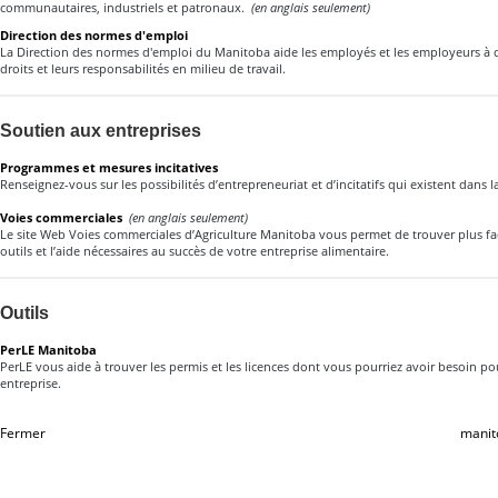
communautaires, industriels et patronaux.
(en anglais seulement)
Direction des normes d'emploi
La Direction des normes d'emploi du Manitoba aide les employés et les employeurs à dé
droits et leurs responsabilités en milieu de travail.
Soutien aux entreprises
Programmes et mesures incitatives
Renseignez-vous sur les possibilités d’entrepreneuriat et d’incitatifs qui existent dans l
Voies commerciales
(en anglais seulement)
Le site Web Voies commerciales d’Agriculture Manitoba vous permet de trouver plus fa
outils et l’aide nécessaires au succès de votre entreprise alimentaire.
Outils
PerLE Manitoba
PerLE vous aide à trouver les permis et les licences dont vous pourriez avoir besoin po
entreprise.
Fermer
manit