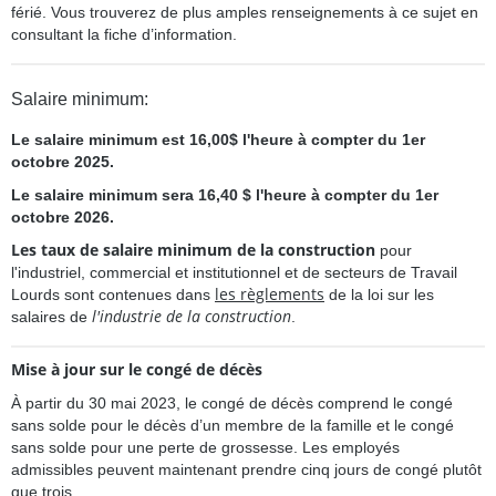
férié. Vous trouverez de plus amples renseignements à ce sujet en
consultant la fiche d’information.
Salaire minimum:
Le salaire minimum est 16,00$ l'heure à compter du 1er
octobre
2025.
Le salaire minimum sera 16,40 $ l'heure
à compter du 1er
octobre
2026.
Les taux de salaire minimum de la construction
pour
l'industriel, commercial et institutionnel et de secteurs de Travail
les règlements
Lourds sont contenues dans
de la loi sur les
l'industrie de la construction
salaires de
.
Mise à jour sur le congé de décès
À partir du 30 mai 2023, le congé de décès comprend le congé
sans solde pour le décès d’un membre de la famille et le congé
sans solde pour une perte de grossesse. Les employés
admissibles peuvent maintenant prendre cinq jours de congé plutôt
que trois.