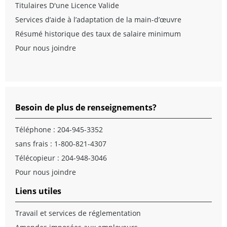
Titulaires D'une Licence Valide
Services d’aide à l’adaptation de la main-d’œuvre
Résumé historique des taux de salaire minimum
Pour nous joindre
Besoin de plus de renseignements?
Téléphone :
204-945-3352
sans frais :
1-800-821-4307
Télécopieur : 204-948-3046
Pour nous joindre
Liens utiles
Travail et services de réglementation