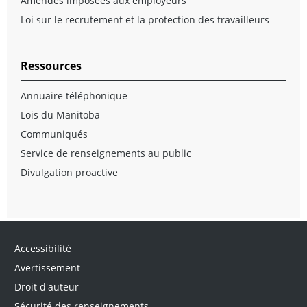
Amendes imposées aux employeurs
Loi sur le recrutement et la protection des travailleurs
Ressources
Annuaire téléphonique
Lois du Manitoba
Communiqués
Service de renseignements au public
Divulgation proactive
Accessibilité
Avertissement
Droit d'auteur
Sécurité des renseignements