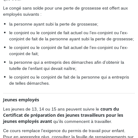
Le congé sans solde pour une perte de grossesse est offert aux
employés suivants :
la personne ayant subi la perte de grossesse;
le conjoint ou le conjoint de fait actuel ou l’ex-conjoint ou l’ex-
conjoint de fait de la personne ayant subi la perte de grossesse;
le conjoint ou le conjoint de fait actuel de l’ex-conjoint ou l’ex-
conjoint de fait;
la personne qui a entrepris des démarches afin d’obtenir la
tutelle de l’enfant qui devait naître;
le conjoint ou le conjoint de fait de la personne qui a entrepris
de telles démarches.
Jeunes employés
cours du
Les jeunes de 13, 14 ou 15 ans peuvent suivre le
Certificat de préparation des jeunes travailleurs pour les
jeunes employés
avant
qu’ils commencent à travailler.
Ce cours remplace l’exigence du permis de travail pour enfant.
Pour en apprendre plus, consultez la feuille de renseignements sur