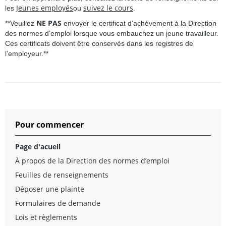
Jeunes employés
suivez le cours
les
ou
.
NE PAS
**Veuillez
envoyer le certificat d’achèvement à la Direction
des normes d’emploi lorsque vous embauchez un jeune travailleur.
Ces certificats doivent être conservés dans les registres de
l’employeur.**
Pour commencer
Page d'acueil
À propos de la Direction des normes d’emploi
Feuilles de renseignements
Déposer une plainte
Formulaires de demande
Lois et règlements