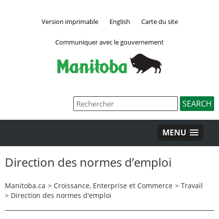
Version imprimable
English
Carte du site
Communiquer avec le gouvernement
MENU
Direction des normes d’emploi
Manitoba.ca
>
Croissance, Enterprise et Commerce
>
Travail
>
Direction des normes d'emploi