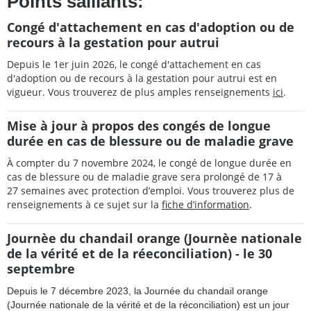
Points saillants:
Congé d'attachement en cas d'adoption ou de
recours à la gestation pour autrui
Depuis le 1er juin 2026, le congé d'attachement en cas
d'adoption ou de recours à la gestation pour autrui est en
vigueur. Vous trouverez de plus amples renseignements
ici
.
Mise à jour à propos des congés de longue
durée en cas de blessure ou de maladie grave
À compter du 7 novembre 2024, le congé de longue durée en
cas de blessure ou de maladie grave sera prolongé de 17 à
27 semaines avec protection d’emploi. Vous trouverez plus de
renseignements à ce sujet sur la
fiche d’information
.
Journèe du chandail orange (Journèe nationale
de la vérité et de la réeconciliation) - le 30
septembre
Depuis le 7 décembre 2023, la Journée du chandail orange
(Journée nationale de la vérité et de la réconciliation) est un jour