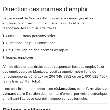
Direction des normes d’emploi
Le personnel de Normes d’emploi aide les employés et les
employeurs à mieux comprendre leurs droits et leurs
responsabilités en milieu de travail.
Comment nous pouvons aider
Questions les plus communes
Un guide rapide des normes d'emploi
Jeunes employés
Afin de discuter des droits et des responsabilités des employés et
des employeurs au Manitoba, veuillez appeler notre ligne de
renseignements généraux au 204-945-3352 ou au 1-800-821-4307
(sans frais au Manitoba).
réclamations
formules de
Il est possible de transmettre les
et les
demande
à la Direction des normes d’emploi par voie électronique
en utilisant l’adresse courriel indiquée sur ces formules.