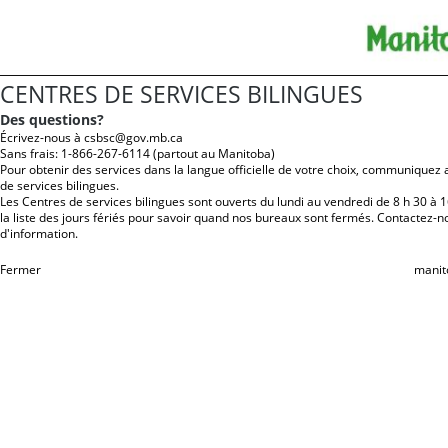
CENTRES DE SERVICES BILINGUES
Des questions?
Écrivez-nous à
csbsc@gov.mb.ca
Sans frais: 1-866-267-6114 (partout au Manitoba)
Pour obtenir des services dans la langue officielle de votre choix,
communiquez av
de services bilingues
.
Les Centres de services bilingues sont ouverts du lundi au vendredi de 8 h 30 à 1
la
liste des jours fériés
pour savoir quand nos bureaux sont fermés. Contactez-n
d'information.
Fermer
manit