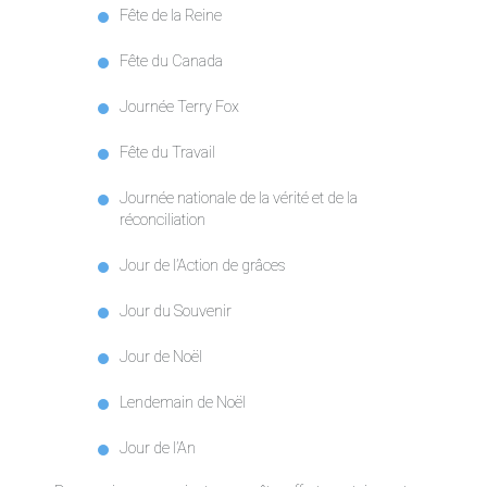
Fête de la Reine
Fête du Canada
Journée Terry Fox
Fête du Travail
Journée nationale de la vérité et de la
réconciliation
Jour de l’Action de grâces
Jour du Souvenir
Jour de Noël
Lendemain de Noël
Jour de l’An