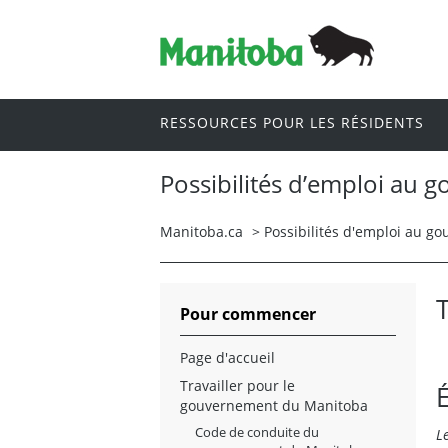
RESSOURCES POUR LES RÉSIDENTS
Possibilités d’emploi au
Manitoba.ca
>
Possibilités d'emploi au 
Pour commencer
Page d'accueil
Travailler pour le
gouvernement du Manitoba
Code de conduite du
L