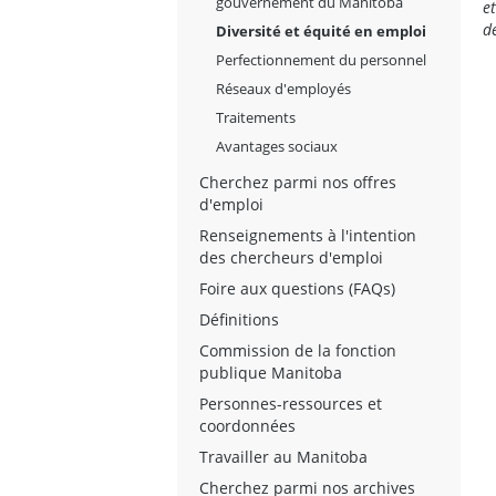
gouvernement du Manitoba
e
d
Diversité et équité en emploi
Perfectionnement du personnel
Réseaux d'employés
Traitements
Avantages sociaux
Cherchez parmi nos offres
d'emploi
Renseignements à l'intention
des chercheurs d'emploi
Foire aux questions (FAQs)
Définitions
Commission de la fonction
publique Manitoba
Personnes-ressources et
coordonnées
Travailler au Manitoba
Cherchez parmi nos archives