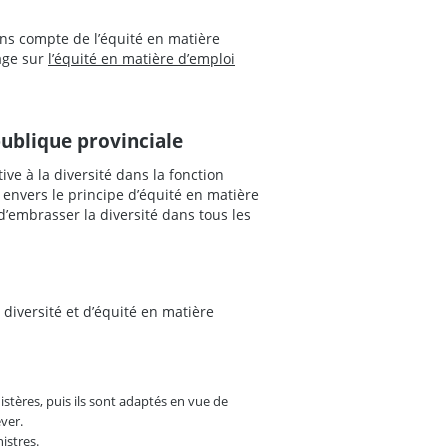
ns compte de l’équité en matière
age sur
l’équité en matière d’emploi
 publique provinciale
ive à la diversité dans la fonction
envers le principe d’équité en matière
d’embrasser la diversité dans tous les
diversité et d’équité en matière
istères, puis ils sont adaptés en vue de
ver.
istres.