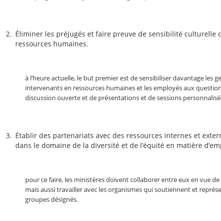
Éliminer les préjugés et faire preuve de sensibilité culturelle
ressources humaines.
à l’heure actuelle, le but premier est de sensibiliser davantage les ge
intervenants en ressources humaines et les employés aux questions
discussion ouverte et de présentations et de sessions personnalis
Établir des partenariats avec des ressources internes et exter
dans le domaine de la diversité et de l’équité en matière d’em
pour ce faire, les ministères doivent collaborer entre eux en vue de
mais aussi travailler avec les organismes qui soutiennent et représ
groupes désignés.