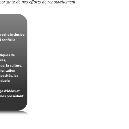
mportante de nos efforts de renouvellement