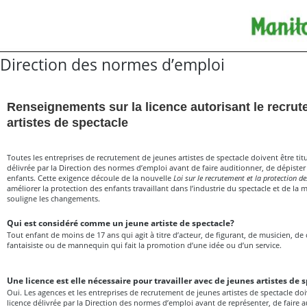
Direction des normes d’emploi
Renseignements sur la licence autorisant le recru
artistes de spectacle
Toutes les entreprises de recrutement de jeunes artistes de spectacle doivent être titu
délivrée par la Direction des normes d’emploi avant de faire auditionner, de dépister
enfants. Cette exigence découle de la nouvelle
Loi sur le recrutement et la protection de
améliorer la protection des enfants travaillant dans l’industrie du spectacle et de la
souligne les changements.
Qui est considéré comme un jeune artiste de spectacle?
Tout enfant de moins de 17 ans qui agit à titre d’acteur, de figurant, de musicien, de
fantaisiste ou de mannequin qui fait la promotion d’une idée ou d’un service.
Une licence est elle nécessaire pour travailler avec de jeunes artistes de
Oui. Les agences et les entreprises de recrutement de jeunes artistes de spectacle doiv
licence délivrée par la Direction des normes d’emploi avant de représenter, de faire 