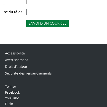
:
N° du rôle :
Accessibilité
Avertissement
Droit d'auteur
Sécurité des renseignements
Twitter
Facebook
YouTube
Flickr