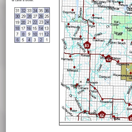
la carte à droite: