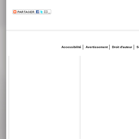
Accessibilité
Avertissement
Droit d'auteur
S