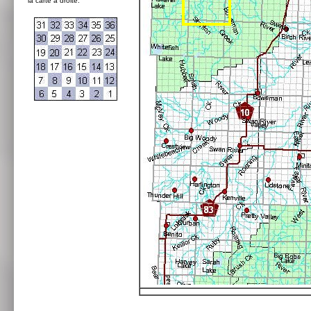
la carte à droite: