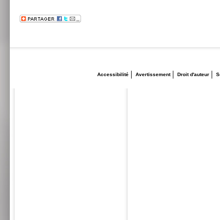
Accessibilité
Avertissement
Droit d'auteur
S