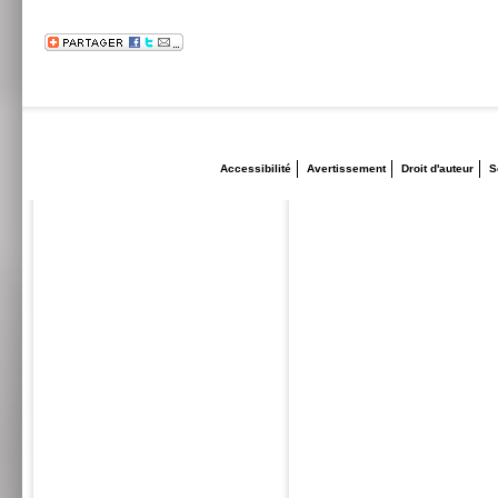
Accessibilité
Avertissement
Droit d'auteur
S