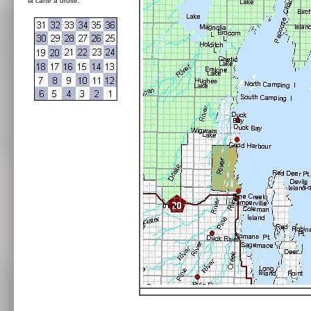
la carte à droite: