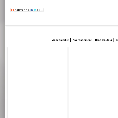
Accessibilité
Avertissement
Droit d'auteur
S