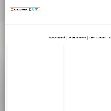
Accessibilité
Avertissement
Droit d'auteur
S