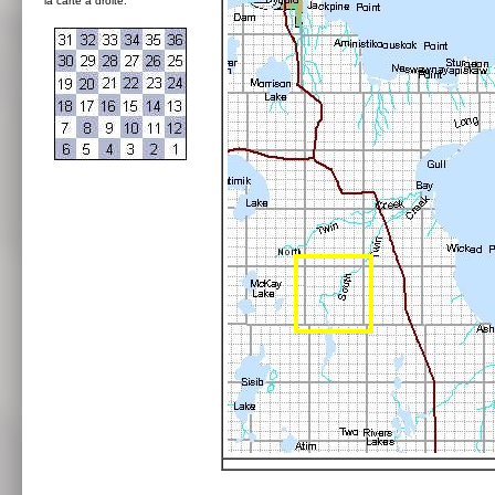
la carte à droite: