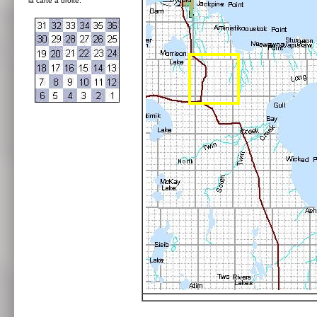
la carte à droite: