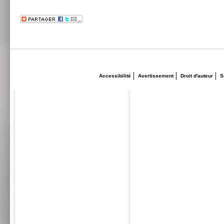
Accessibilité
Avertissement
Droit d'auteur
S