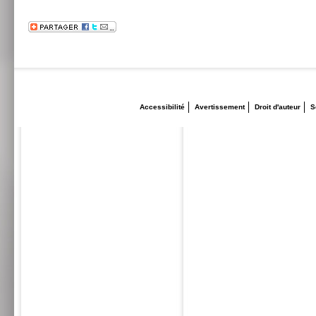
Accessibilité
Avertissement
Droit d'auteur
S