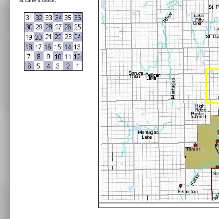
la carte à droite: