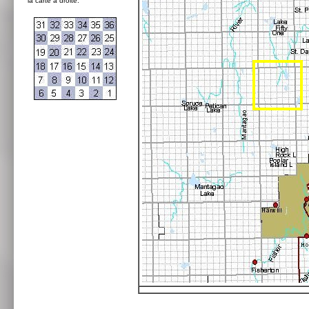
la carte à droite: