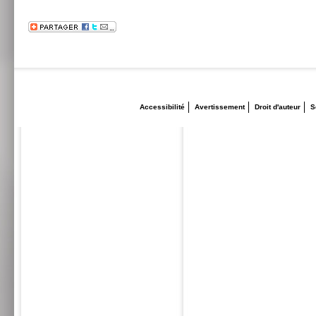
Accessibilité
Avertissement
Droit d'auteur
S