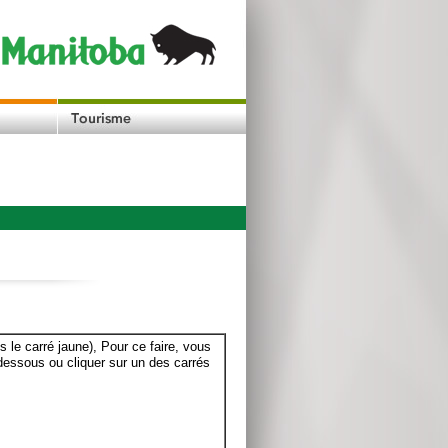
le carré jaune), Pour ce faire, vous
dessous ou cliquer sur un des carrés