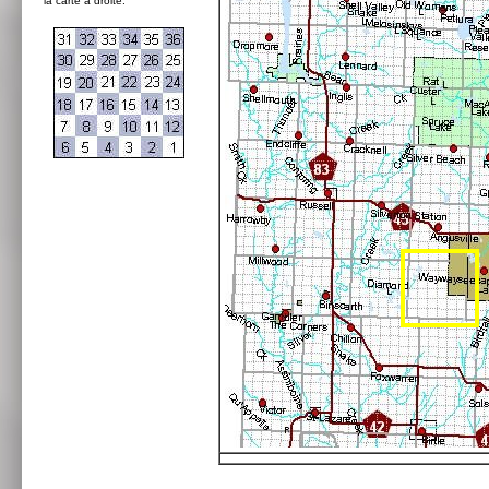
la carte à droite: