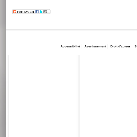
Accessibilité
Avertissement
Droit d'auteur
S