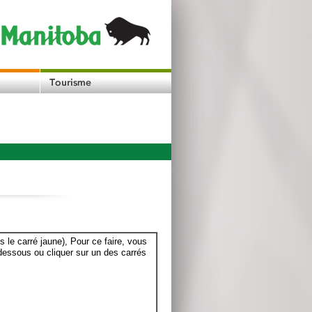
le carré jaune), Pour ce faire, vous
dessous ou cliquer sur un des carrés