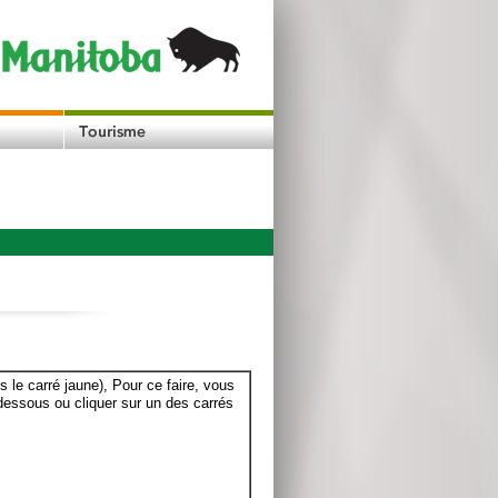
le carré jaune), Pour ce faire, vous
dessous ou cliquer sur un des carrés