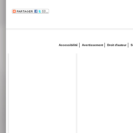
Accessibilité
Avertissement
Droit d'auteur
S