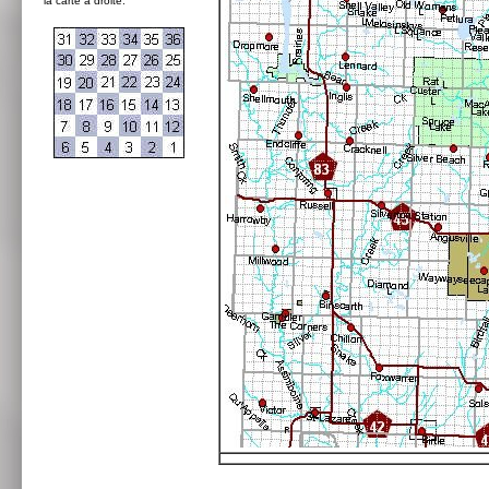
la carte à droite: